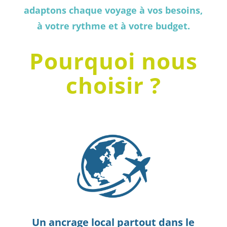
adaptons chaque voyage à vos besoins,
à votre rythme et à votre budget.
Pourquoi nous
choisir ?
Un ancrage local partout dans le