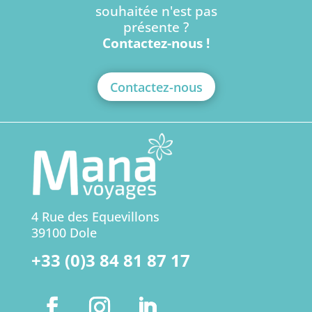
souhaitée n'est pas
présente ?
Contactez-nous !
Contactez-nous
4 Rue des Equevillons
39100 Dole
+33 (0)3 84 81 87 17