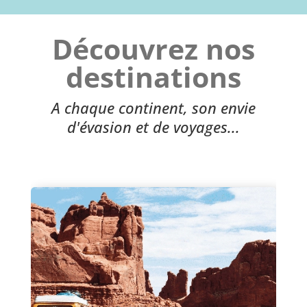
Découvrez nos
destinations
A chaque continent, son envie
d'évasion et de voyages...