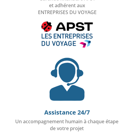
et adhérent aux
ENTREPRISES DU VOYAGE
Assistance 24/7
Un accompagnement humain à chaque étape
de votre projet