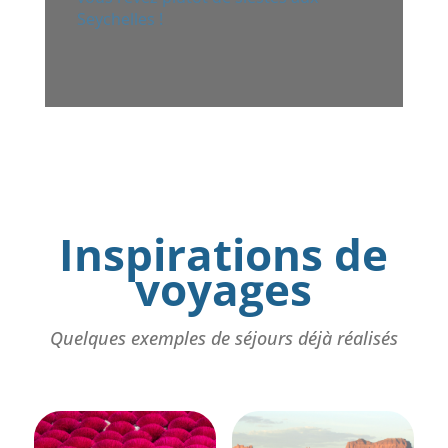
Inspirations de
voyages
Quelques exemples de séjours déjà réalisés