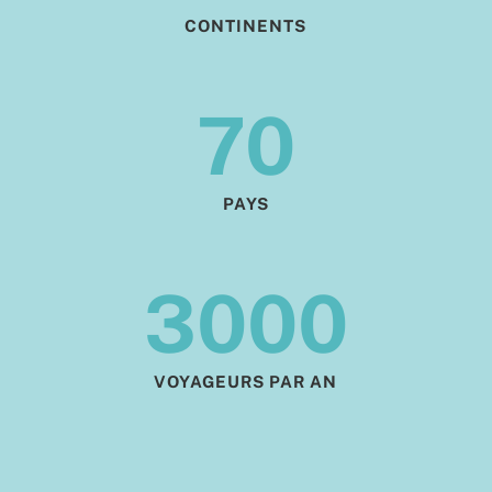
CONTINENTS
70
PAYS
3000
VOYAGEURS PAR AN