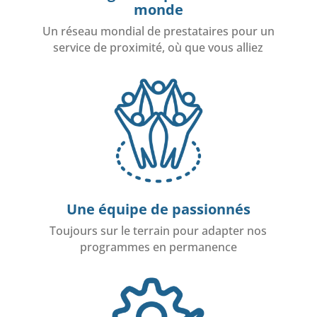
monde
Un réseau mondial de prestataires pour un
service de proximité, où que vous alliez
Une équipe de passionnés
Toujours sur le terrain pour adapter nos
programmes en permanence