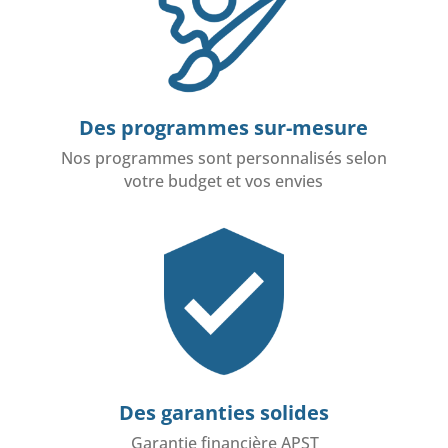
Des programmes sur-mesure
Nos programmes sont personnalisés selon
votre budget et vos envies
Des garanties solides
Garantie financière APST