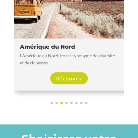
Amérique du Nord
L’Amérique du Nord, terres synonyme de diversité
et de richesses.
Découvrir