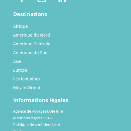
Destinations
Afrique
Amérique du Nord
Amérique Centrale
Amérique du Sud
Asie
Europe
Îles lointaines
Moyen-Orient
Informations légales
Agence de voyages Dole Jura
Mentions légales / CGU
Politique de confidentialité