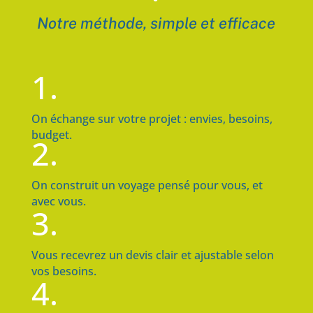
Notre méthode, simple et efficace
1.
On échange sur votre projet : envies, besoins,
budget.
2.
On construit un voyage pensé pour vous, et
avec vous.
3.
Vous recevrez un devis clair et ajustable selon
vos besoins.
4.