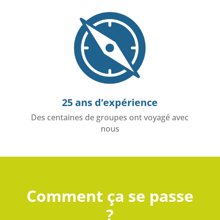
25 ans d’expérience
Des centaines de groupes ont voyagé avec
nous
Comment ça se passe
?