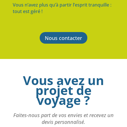
Vous n’avez plus qu’à partir l’esprit tranquille :
tout est géré !
Nous contacter
Vous avez un
projet de
voyage ?
Faites-nous part de vos envies et recevez un
devis personnalisé.