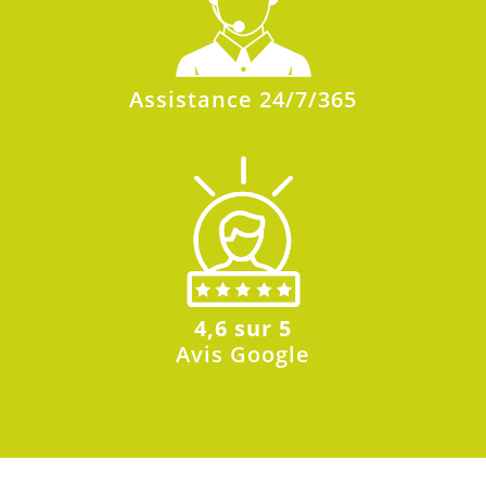
Assistance 24/7/365
4,6 sur 5
Avis Google