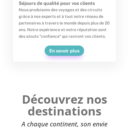
Séjours de qualité pour vos clients
Nous produisons des voyages et des circuits
grâce à nos experts et à tout notre réseau de
partenaires à travers le monde depuis plus de 20
ans. Notre expérience et notre réputation sont
des atouts "confiance" qui raviront vos clients.
En savoir plus
Découvrez nos
destinations
A chaque continent, son envie