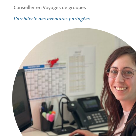
Conseiller en Voyages de groupes
L’architecte des aventures partagées