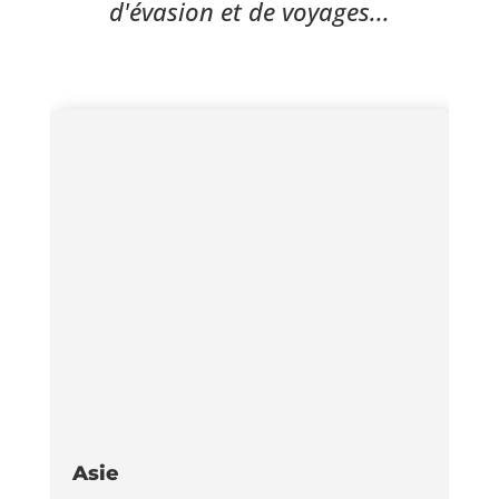
d'évasion et de voyages...
Asie