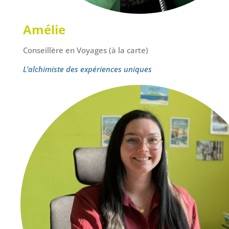
Amélie
Conseillère en Voyages (à la carte)
L'alchimiste des expériences uniques