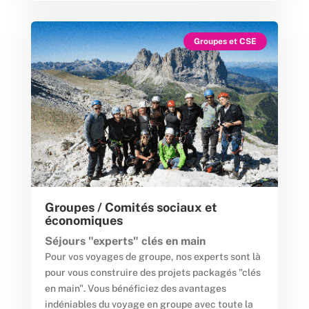
Groupes et CSE
Groupes / Comités sociaux et
économiques
Séjours "experts" clés en main
Pour vos voyages de groupe, nos experts sont là
pour vous construire des projets packagés "clés
en main". Vous bénéficiez des avantages
indéniables du voyage en groupe avec toute la