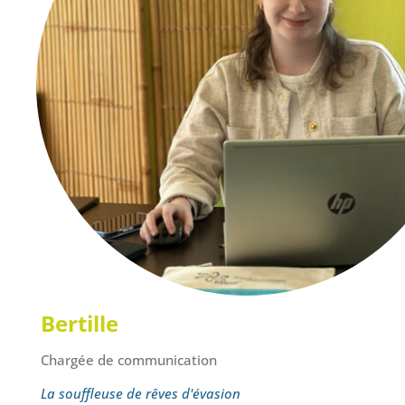
Bertille
Chargée de communication
La souffleuse de rêves d'évasion