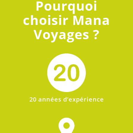
Pourquoi
choisir Mana
Voyages ?
20 années d’expérience