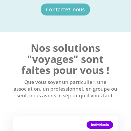
Contactez-nous
Nos solutions
"voyages" sont
faites pour vous !
Que vous soyez un particulier, une
association, un professionnel, en groupe ou
seul, nous avons le séjour qu'il vous faut.
Individuels