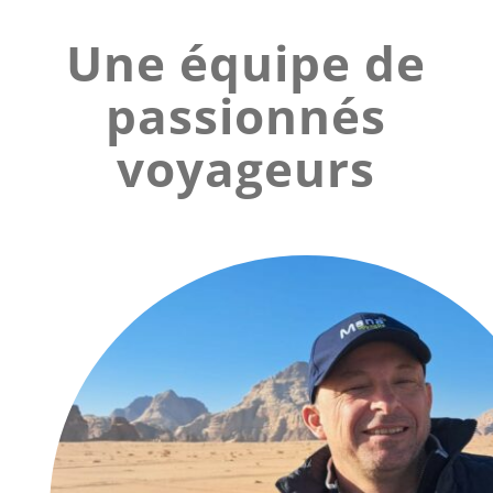
Une équipe de
passionnés
voyageurs