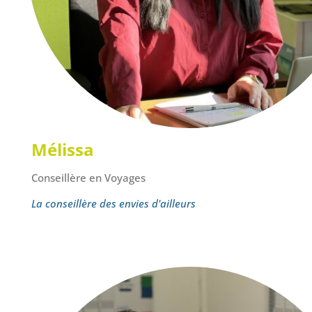
Mélissa
Conseillère en Voyages
La conseillère des envies d'ailleurs