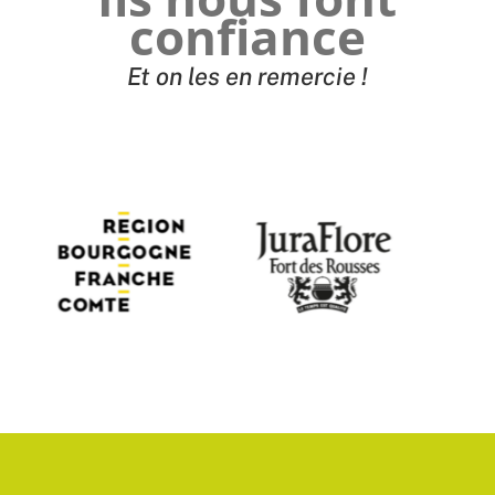
confiance
Et on les en remercie !