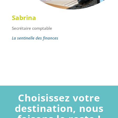
Sabrina
Secrétaire comptable
La sentinelle des finances
Choisissez votre
destination, nous