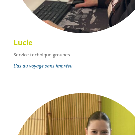
Lucie
Service technique groupes
L'as du voyage sans imprévu