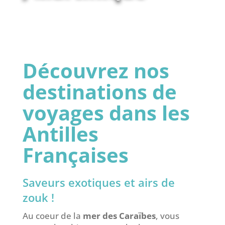
Découvrez nos
destinations de
voyages dans les
Antilles
Françaises
Saveurs exotiques et airs de
zouk !
Au coeur de la
mer des Caraïbes
, vous