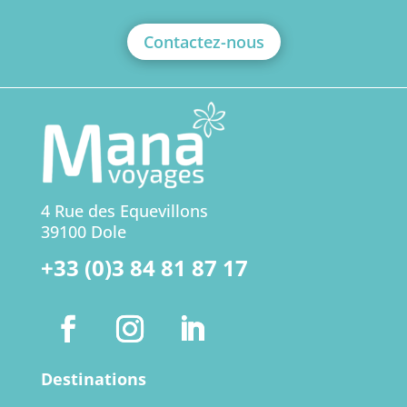
Contactez-nous
4 Rue des Equevillons
39100 Dole
+33 (0)3 84 81 87 17
Destinations