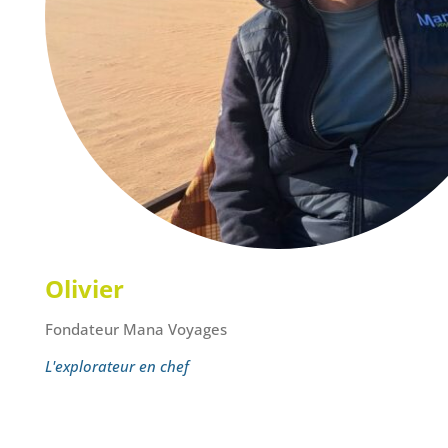
Olivier
Fondateur Mana Voyages
L'explorateur en chef