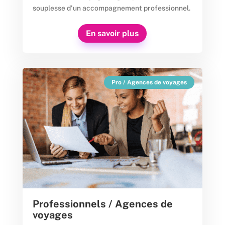
souplesse d'un accompagnement professionnel.
En savoir plus
Pro / Agences de voyages
Professionnels / Agences de
voyages