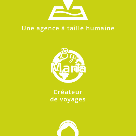
Une agence à taille humaine
Créateur
de voyages