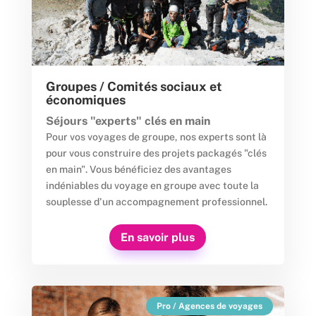
Groupes / Comités sociaux et
économiques
Séjours "experts" clés en main
Pour vos voyages de groupe, nos experts sont là
pour vous construire des projets packagés "clés
en main". Vous bénéficiez des avantages
indéniables du voyage en groupe avec toute la
souplesse d'un accompagnement professionnel.
En savoir plus
Pro / Agences de voyages