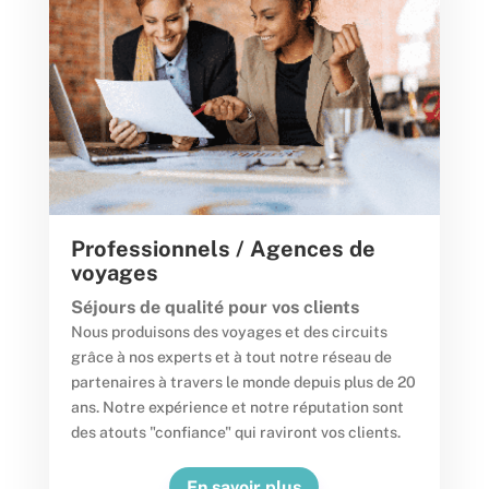
Professionnels / Agences de
voyages
Séjours de qualité pour vos clients
Nous produisons des voyages et des circuits
grâce à nos experts et à tout notre réseau de
partenaires à travers le monde depuis plus de 20
ans. Notre expérience et notre réputation sont
des atouts "confiance" qui raviront vos clients.
En savoir plus