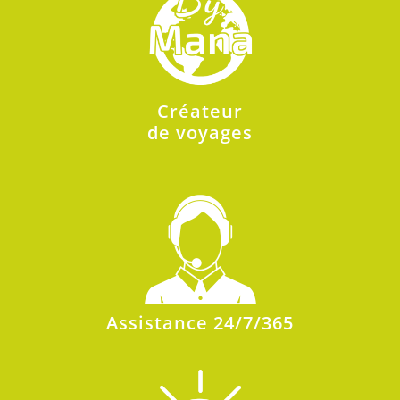
Créateur
de voyages
Assistance 24/7/365