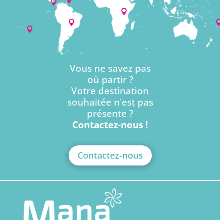




Vous ne savez pas
où partir ?
Votre destination
souhaitée n'est pas
présente ?
Contactez-nous !
Contactez-nous