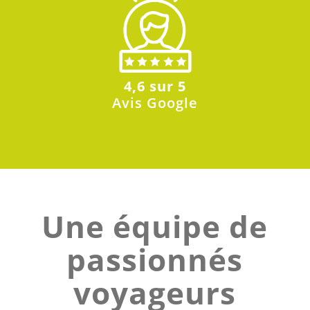
4,6 sur 5
Avis Google
Une équipe de
passionnés
voyageurs