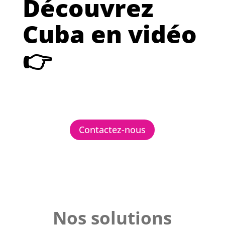
Découvrez
Cuba en vidéo
👉
Contactez-nous
Nos solutions