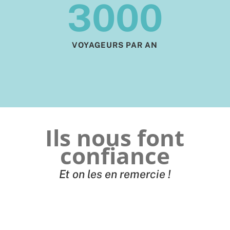
3000
VOYAGEURS PAR AN
Ils nous font
confiance
Et on les en remercie !