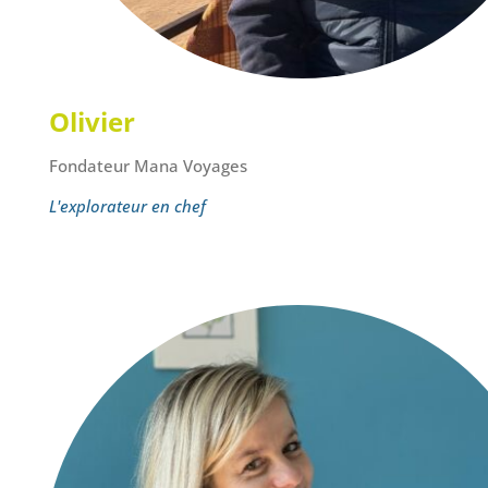
Olivier
Fondateur Mana Voyages
L'explorateur en chef