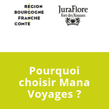
Pourquoi
choisir Mana
Voyages ?