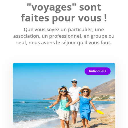
"voyages" sont
faites pour vous !
Que vous soyez un particulier, une
association, un professionnel, en groupe ou
seul, nous avons le séjour qu'il vous faut.
Individuels