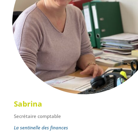
Sabrina
Secrétaire comptable
La sentinelle des finances