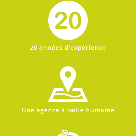
20 années d’expérience
Une agence à taille humaine