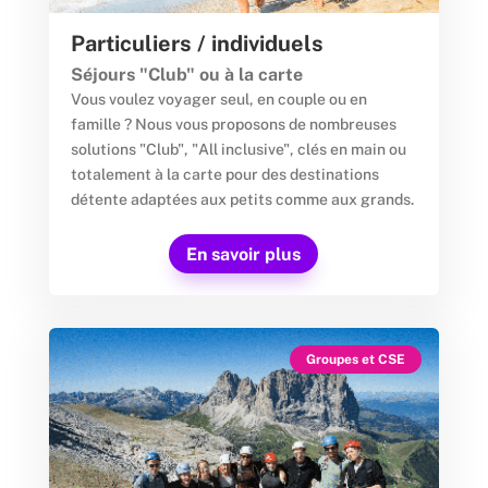
Particuliers / individuels
Séjours "Club" ou à la carte
Vous voulez voyager seul, en couple ou en
famille ? Nous vous proposons de nombreuses
solutions "Club", "All inclusive", clés en main ou
totalement à la carte pour des destinations
détente adaptées aux petits comme aux grands.
En savoir plus
Groupes et CSE