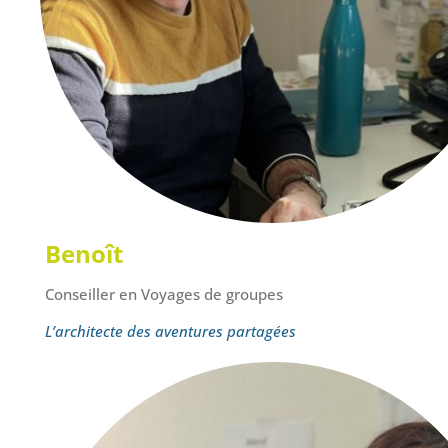
Benoît
Conseiller en Voyages de groupes
L’architecte des aventures partagées