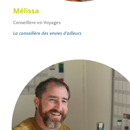
Mélissa
Conseillère en Voyages
La conseillère des envies d'ailleurs