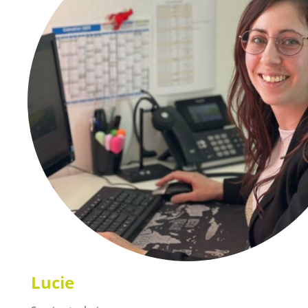
Lucie