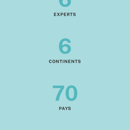
EXPERTS
6
CONTINENTS
70
PAYS