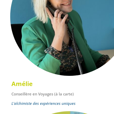
Amélie
Conseillère en Voyages (à la carte)
L'alchimiste des expériences uniques