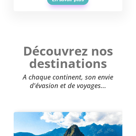
Découvrez nos
destinations
A chaque continent, son envie
d'évasion et de voyages...