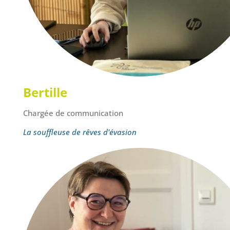
Bertille
Chargée de communication
La souffleuse de rêves d'évasion