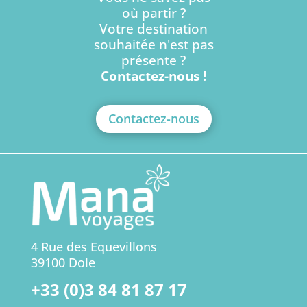
où partir ?
Votre destination
souhaitée n'est pas
présente ?
Contactez-nous !
Contactez-nous
4 Rue des Equevillons
39100 Dole
+33 (0)3 84 81 87 17