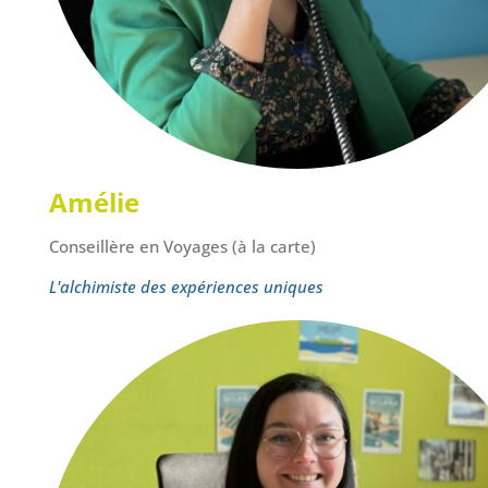
Amélie
Conseillère en Voyages (à la carte)
L'alchimiste des expériences uniques