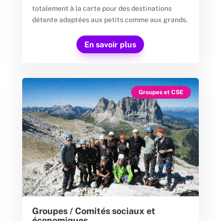
totalement à la carte pour des destinations
détente adaptées aux petits comme aux grands.
En savoir plus
Groupes et CSE
Groupes / Comités sociaux et
économiques