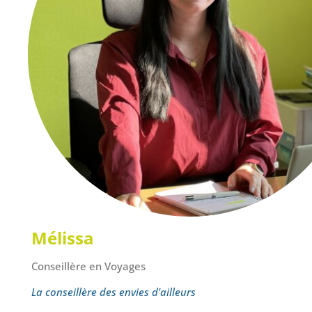
Mélissa
Conseillère en Voyages
La conseillère des envies d'ailleurs