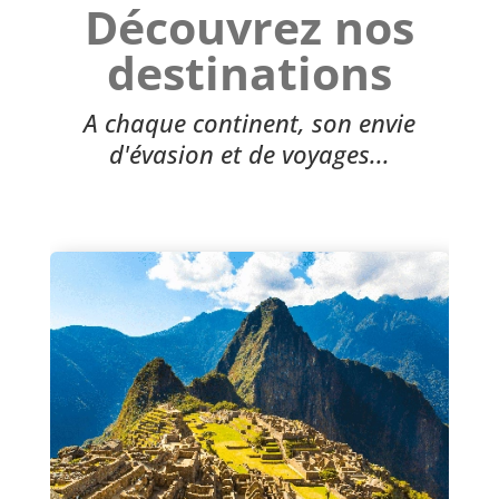
Découvrez nos
destinations
A chaque continent, son envie
d'évasion et de voyages...