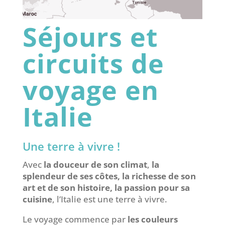
Séjours et
circuits de
voyage en
Italie
Une terre à vivre !
Avec
la douceur de son climat
,
la
splendeur de ses côtes, la richesse de son
art et de son histoire, la passion pour sa
cuisine
, l’Italie est une terre à vivre.
Le voyage commence par
les couleurs