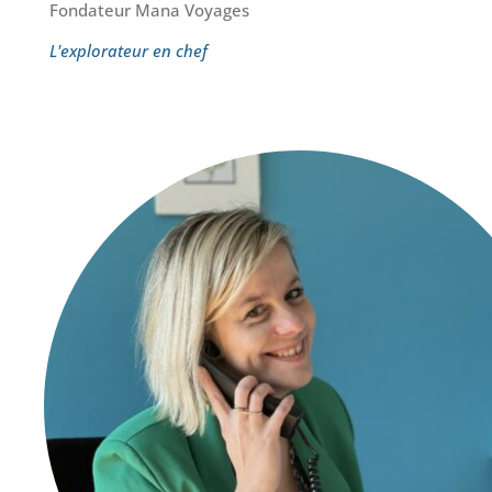
Fondateur Mana Voyages
L'explorateur en chef