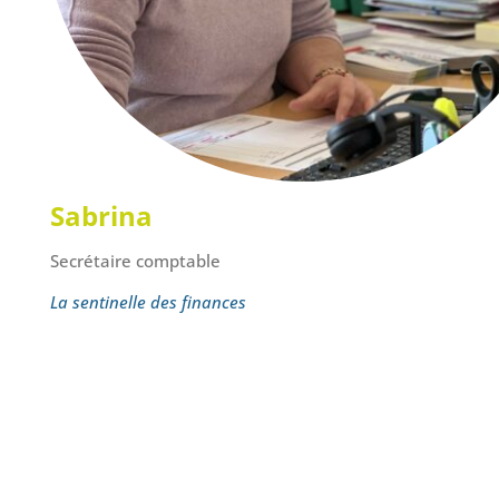
Sabrina
Secrétaire comptable
La sentinelle des finances