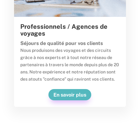
Professionnels / Agences de
voyages
Séjours de qualité pour vos clients
Nous produisons des voyages et des circuits
grâce à nos experts et à tout notre réseau de
partenaires à travers le monde depuis plus de 20
ans. Notre expérience et notre réputation sont
des atouts "confiance" qui raviront vos clients.
En savoir plus