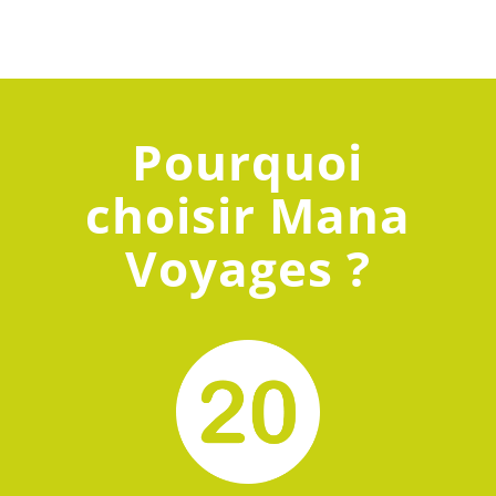
Pourquoi
choisir Mana
Voyages ?