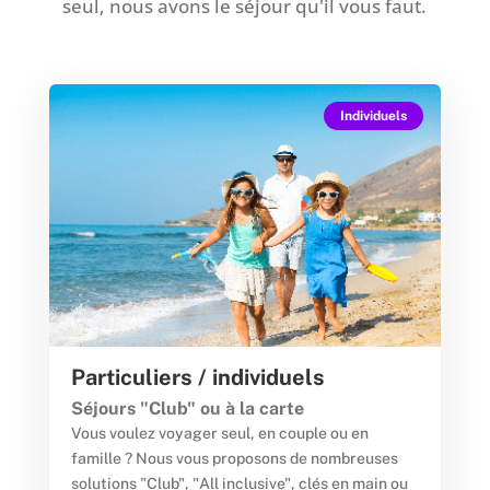
seul, nous avons le séjour qu'il vous faut.
Individuels
Particuliers / individuels
Séjours "Club" ou à la carte
Vous voulez voyager seul, en couple ou en
famille ? Nous vous proposons de nombreuses
solutions "Club", "All inclusive", clés en main ou