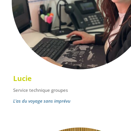
Lucie
Service technique groupes
L'as du voyage sans imprévu