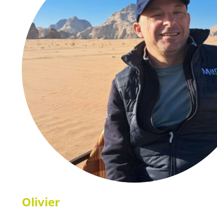
Olivier