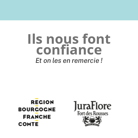
Ils nous font
confiance
Et on les en remercie !