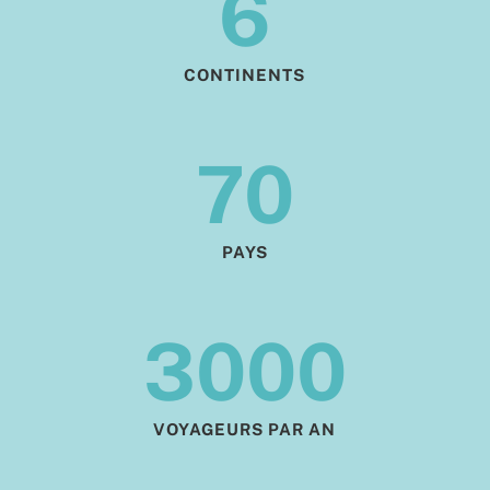
6
CONTINENTS
70
PAYS
3000
VOYAGEURS PAR AN