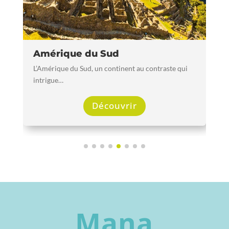
Amérique du Sud
L’Amérique du Sud, un continent au contraste qui
intrigue…
Découvrir
Mana