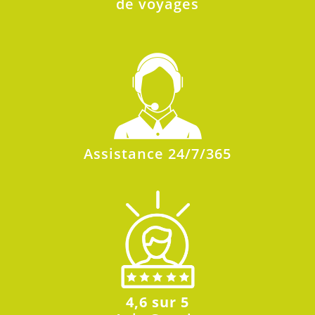
de voyages
Assistance 24/7/365
4,6 sur 5