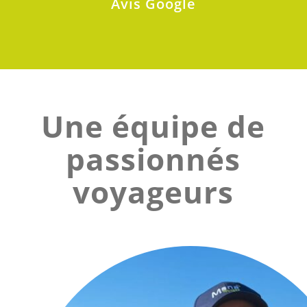
Avis Google
Une équipe de
passionnés
voyageurs