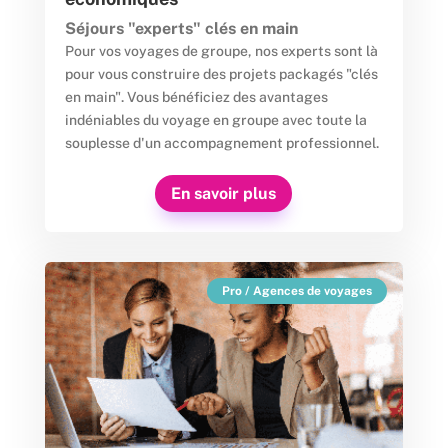
Séjours "experts" clés en main
Pour vos voyages de groupe, nos experts sont là
pour vous construire des projets packagés "clés
en main". Vous bénéficiez des avantages
indéniables du voyage en groupe avec toute la
souplesse d'un accompagnement professionnel.
En savoir plus
Pro / Agences de voyages