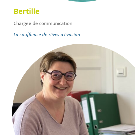
Bertille
Chargée de communication
La souffleuse de rêves d'évasion