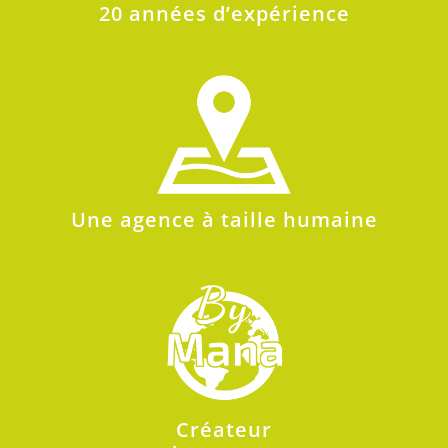
20 années d’expérience
Une agence à taille humaine
Créateur