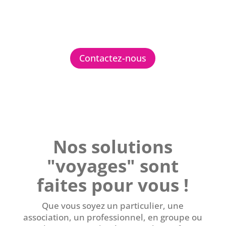
Contactez-nous
Nos solutions
"voyages" sont
faites pour vous !
Que vous soyez un particulier, une
association, un professionnel, en groupe ou