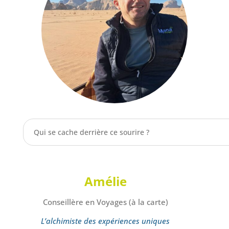
Qui se cache derrière ce sourire ?
Amélie
Conseillère en Voyages (à la carte)
L’alchimiste des expériences uniques