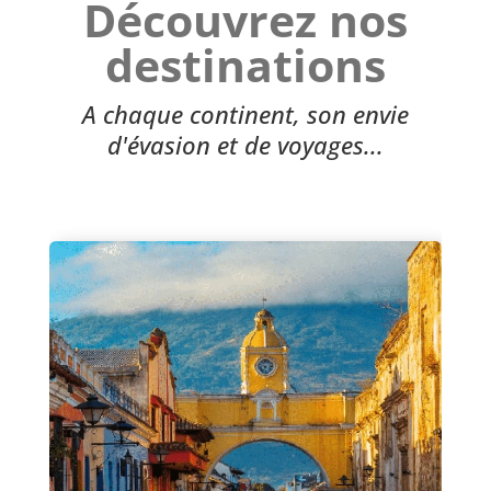
Découvrez nos
destinations
A chaque continent, son envie
d'évasion et de voyages...