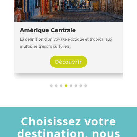
Amérique Centrale
La définition d’un voyage exotique et tropical aux
multiples trésors culturels.
Découvrir
Choisissez votre
destination, nous