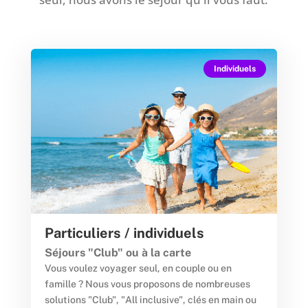
Individuels
Particuliers / individuels
Séjours "Club" ou à la carte
Vous voulez voyager seul, en couple ou en
famille ? Nous vous proposons de nombreuses
solutions "Club", "All inclusive", clés en main ou