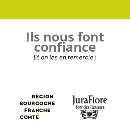
Ils nous font
confiance
Et on les en remercie !