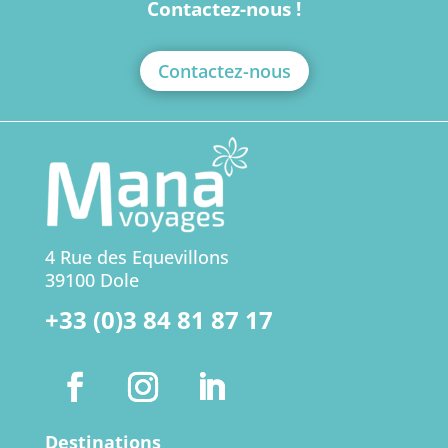
Contactez-nous !
Contactez-nous
4 Rue des Equevillons
39100 Dole
+33 (0)3 84 81 87 17
Destinations