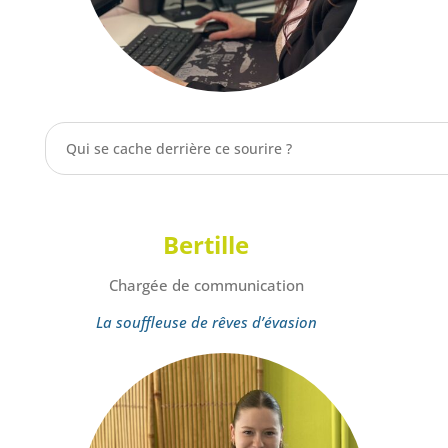
Qui se cache derrière ce sourire ?
Bertille
Chargée de communication
La souffleuse de rêves d’évasion