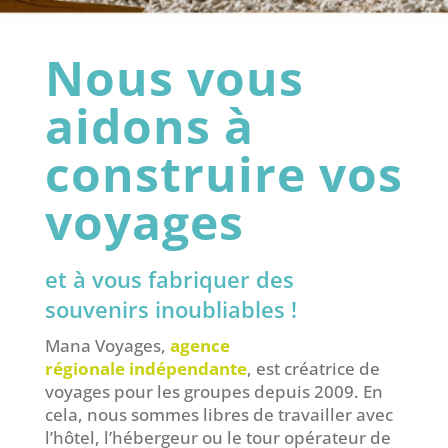
Nous vous
aidons à
construire vos
voyages
et à vous fabriquer des
souvenirs inoubliables !
Mana Voyages,
agence
régionale indépendante
, est créatrice de
voyages pour les groupes depuis 2009.
En
cela, nous sommes libres de travailler avec
l’hôtel, l’hébergeur ou le tour opérateur de