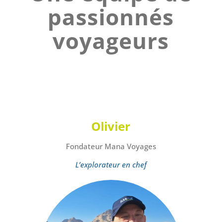
passionnés
voyageurs
Olivier
Fondateur Mana Voyages
L’explorateur en chef