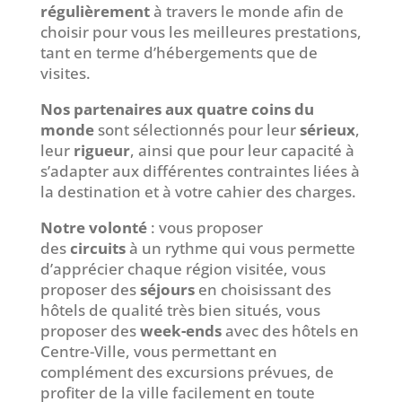
régulièrement
à travers le monde afin de
choisir pour vous les meilleures prestations,
tant en terme d’hébergements que de
visites.
Nos partenaires aux quatre coins du
monde
sont sélectionnés pour leur
sérieux
,
leur
rigueur
, ainsi que pour leur capacité à
s’adapter aux différentes contraintes liées à
la destination et à votre cahier des charges.
Notre volonté
: vous proposer
des
circuits
à un rythme qui vous permette
d’apprécier chaque région visitée, vous
proposer des
séjours
en choisissant des
hôtels de qualité très bien situés, vous
proposer des
week-ends
avec des hôtels en
Centre-Ville, vous permettant en
complément des excursions prévues, de
profiter de la ville facilement en toute