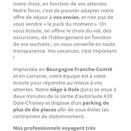
notre choix, en fonction de vos attentes.
Notre force, c’est de pouvoir adapter notre
offre de séjour à
vos envies
, et non pas de
vous vendre « le pack du moment ». On
vous écoute, on affine le choix du vol, des
excursions, de l’hébergement en fonction
de vos souhaits ; on vous conseille en toute
transparence. Vos vacances, c’est important
!
Implantée en
Bourgogne Franche-Comté
et en Lorraine, notre équipe est à votre
écoute pour répondre au mieux à vos
attentes. Notre
siège à Dole
(Jura) se situe à
deux minutes de la sortie d’autoroute A39
Dole-Choisey et dispose d’un
parking de
plus de dix places
afin de vous éviter les
contraintes de stationnement.
Nos professionnels voyagent très