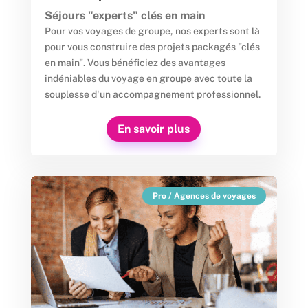
Séjours "experts" clés en main
Pour vos voyages de groupe, nos experts sont là
pour vous construire des projets packagés "clés
en main". Vous bénéficiez des avantages
indéniables du voyage en groupe avec toute la
souplesse d'un accompagnement professionnel.
En savoir plus
Pro / Agences de voyages