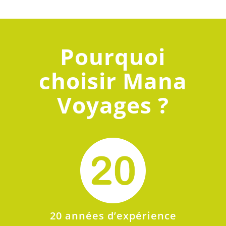
Pourquoi
choisir Mana
Voyages ?
20 années d’expérience