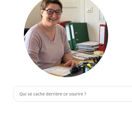
Qui se cache derrière ce sourire ?