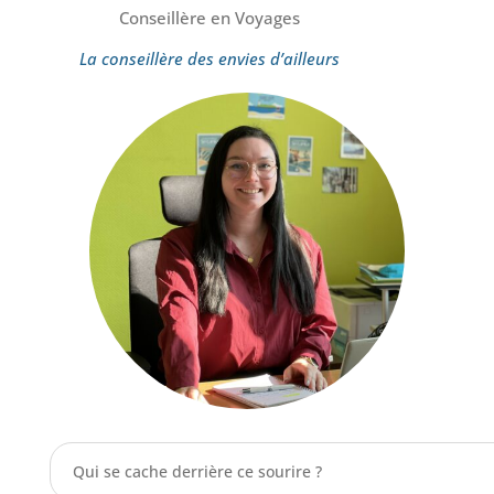
Conseillère en Voyages
La conseillère des envies d’ailleurs
Qui se cache derrière ce sourire ?