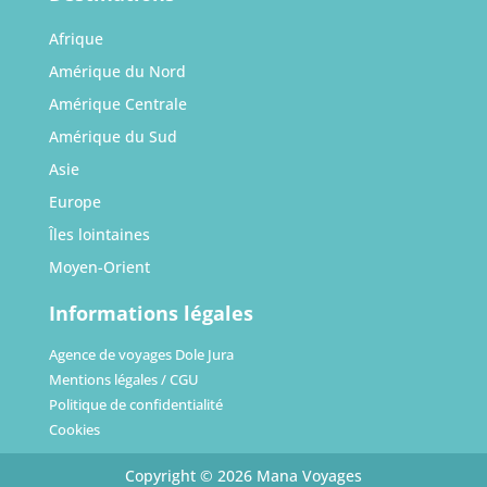
Afrique
Amérique du Nord
Amérique Centrale
Amérique du Sud
Asie
Europe
Îles lointaines
Moyen-Orient
Informations légales
Agence de voyages Dole Jura
Mentions légales / CGU
Politique de confidentialité
Cookies
Copyright © 2026 Mana Voyages