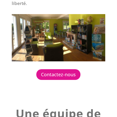
liberté.
Contactez-nous
Une équipe de