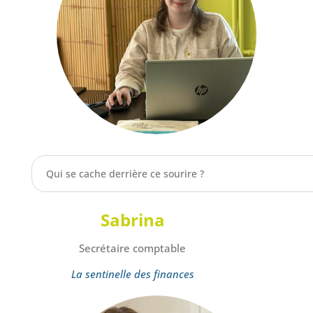
Qui se cache derrière ce sourire ?
Sabrina
Secrétaire comptable
La sentinelle des finances