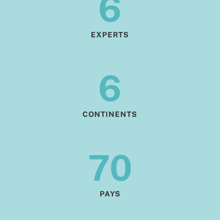
6
EXPERTS
6
CONTINENTS
70
PAYS