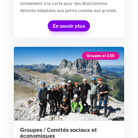
totalement à la carte pour des destinations
détente adaptées aux petits comme aux grands.
En savoir plus
Groupes et CSE
Groupes / Comités sociaux et
économiques