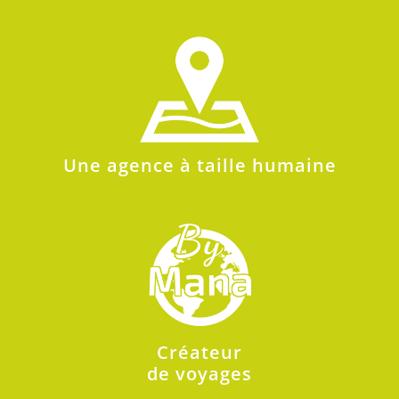
Une agence à taille humaine
Créateur
de voyages