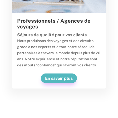
Professionnels / Agences de
voyages
Séjours de qualité pour vos clients
Nous produisons des voyages et des circuits
grâce à nos experts et à tout notre réseau de
partenaires à travers le monde depuis plus de 20
ans. Notre expérience et notre réputation sont
des atouts "confiance" qui raviront vos clients.
En savoir plus