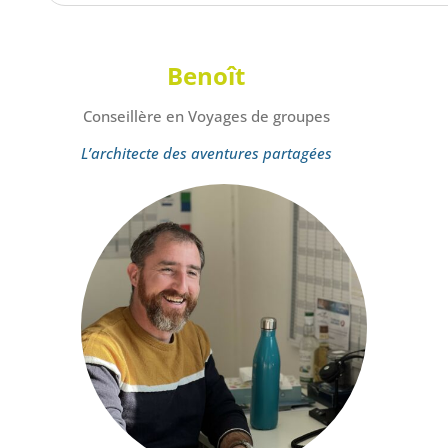
Benoît
Conseillère en Voyages de groupes
L’architecte des aventures partagées