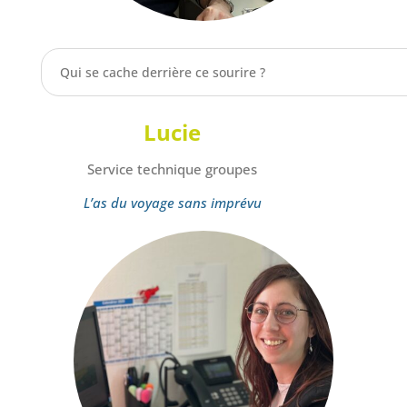
Qui se cache derrière ce sourire ?
Lucie
Service technique groupes
L’as du voyage sans imprévu