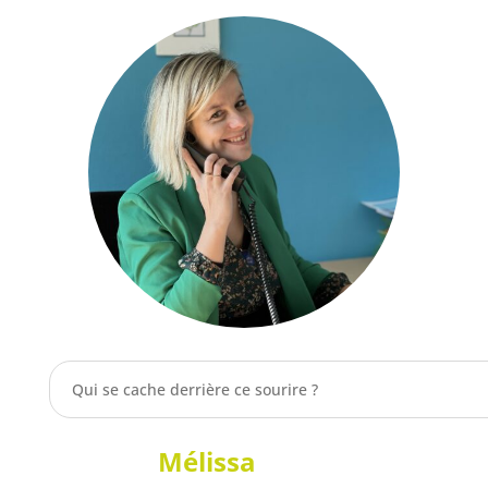
Qui se cache derrière ce sourire ?
Mélissa