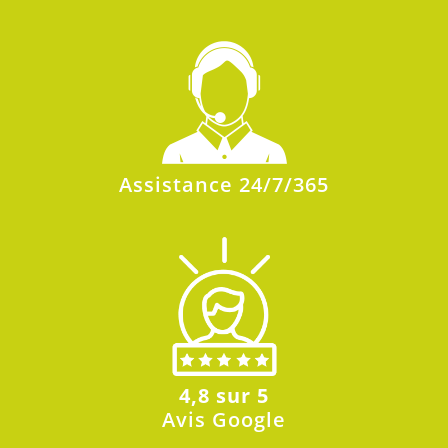
Assistance 24/7/365
4,8 sur 5
Avis Google