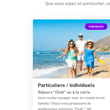
Que vous soyez un particulier, un
Individuels
Particuliers / individuels
Séjours "Club" ou à la carte
Vous voulez voyager seul, en couple ou en
famille ? Nous vous proposons de
nombreuses solutions "Club", "All