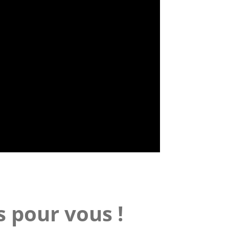
s pour vous !