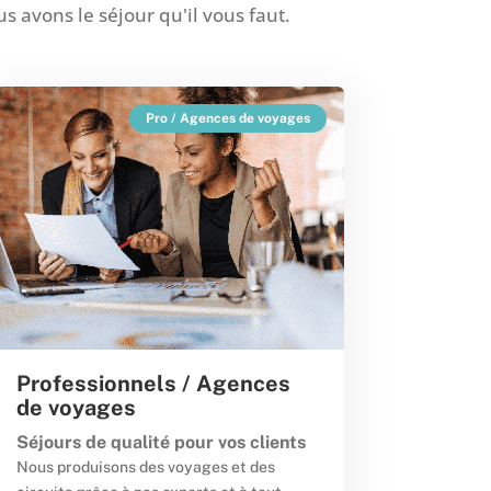
s avons le séjour qu'il vous faut.
Pro / Agences de voyages
Professionnels / Agences
de voyages
Séjours de qualité pour vos clients
Nous produisons des voyages et des