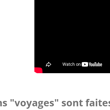
s "voyages" sont faite