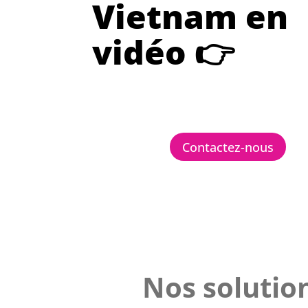
Vietnam en
vidéo 👉
Contactez-nous
Nos solution